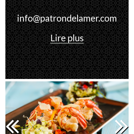
info@patrondelamer.com
Lire plus