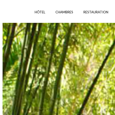
HÔTEL
CHAMBRES
RESTAURATION