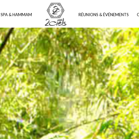
SPA & HAMMAM
RÉUNIONS & ÉVÉNEMENTS