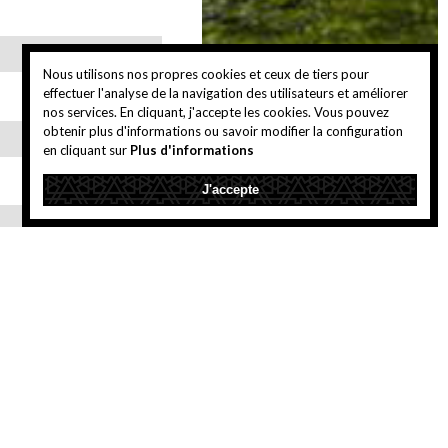
Nous utilisons nos propres cookies et ceux de tiers pour
effectuer l'analyse de la navigation des utilisateurs et améliorer
nos services. En cliquant, j'accepte les cookies. Vous pouvez
obtenir plus d'informations ou savoir modifier la configuration
en cliquant sur
Plus d'informations
J'accepte