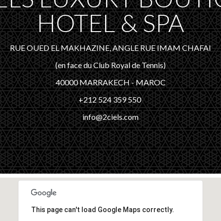
HOTEL & SPA
RUE OUED EL MAKHAZINE, ANGLE RUE IMAM CHAFAI
(en face du Club Royal de Tennis)
40000 MARRAKECH - MAROC
+212 524 359 550
info@2ciels.com
This page can't load Google Maps correctly.