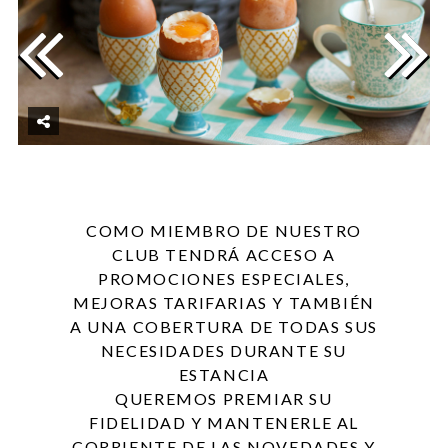
COMO MIEMBRO DE NUESTRO
CLUB TENDRÁ ACCESO A
PROMOCIONES ESPECIALES,
MEJORAS TARIFARIAS Y TAMBIÉN
A UNA COBERTURA DE TODAS SUS
NECESIDADES DURANTE SU
ESTANCIA
QUEREMOS PREMIAR SU
FIDELIDAD Y MANTENERLE AL
CORRIENTE DE LAS NOVEDADES Y