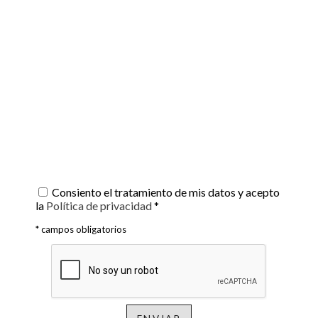
Consiento el tratamiento de mis datos y acepto
la
Política de privacidad
*
* campos obligatorios