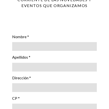
EVENTOS QUE ORGANIZAMOS
Nombre *
Apellidos *
Dirección *
CP *